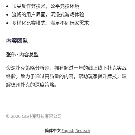
顶尖反作弊技术，公平竞技环境
流畅的用户界面，沉浸式游戏体验
多样化比赛模式，满足不同玩家需求
内容团队
张伟
· 内容总监
资深扑克策略分析师，拥有超过十年的线上线下扑克实战
经验。致力于通过高质量的内容，帮助玩家提升牌技，理
解德州扑克的深度策略。
© 2026 GG扑克科技有限公司
简体中文
·
English
·
Deutsch